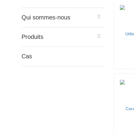
Qui sommes-nous
Produits
Cas