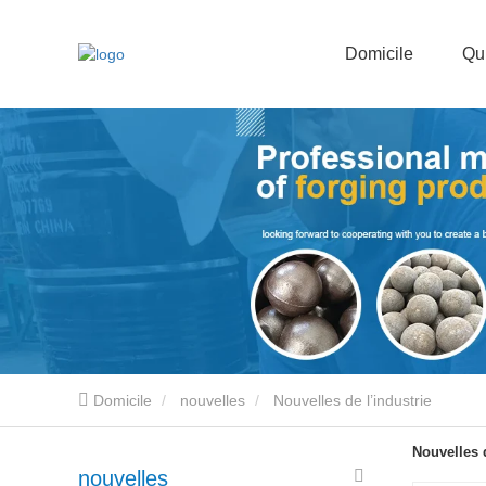
Domicile
Qu
Domicile
nouvelles
Nouvelles de l’industrie
Nouvelles d
nouvelles