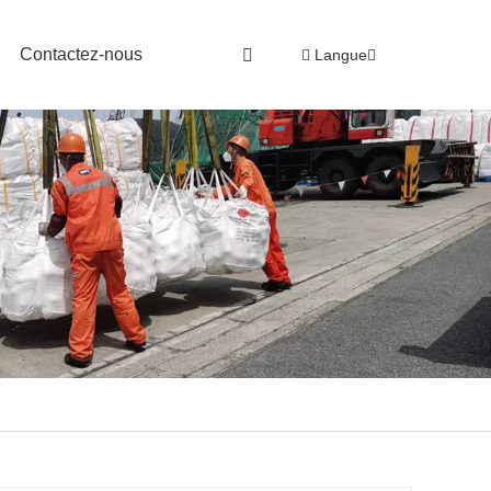
Contactez-nous
Langue