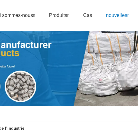
i sommes-nous
Produits
Cas
nouvelles
e l’industrie