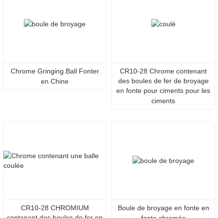
Chrome Gringing Ball Fonter
CR10-28 Chrome contenant
des boules de fer de broyage
en Chine
en fonte pour ciments pour les
ciments
CR10-28 CHROMIUM
Boule de broyage en fonte en
contenant des boules de fer en
fonte chromée