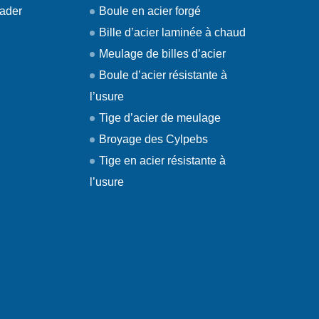
eader
Boule en acier forgé
Bille d’acier laminée à chaud
Meulage de billes d’acier
Boule d’acier résistante à
l’usure
Tige d’acier de meulage
Broyage des Cylpebs
Tige en acier résistante à
l’usure