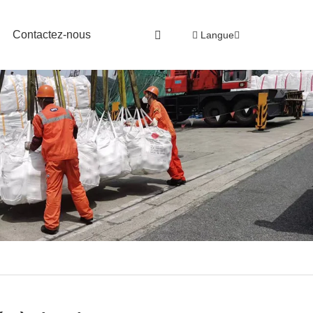
Contactez-nous
Langue