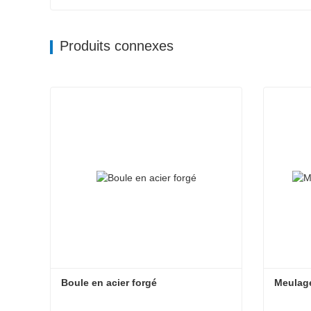
Produits connexes
Boule en acier forgé
Meulage