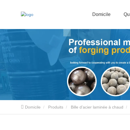
Domicile
Qu
Domicile
Produits
Bille d’acier laminée à chaud