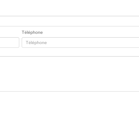
Téléphone