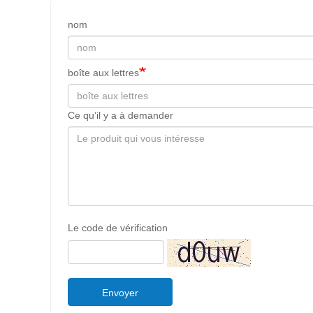
nom
boîte aux lettres
Ce qu’il y a à demander
Le code de vérification
Envoyer