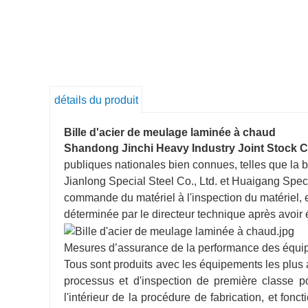
détails du produit
Bille d'acier de meulage laminée à chaud
Shandong Jinchi Heavy Industry Joint Stock Co
publiques nationales bien connues, telles que la
Jianlong Special Steel Co., Ltd. et Huaigang Spec
commande du matériel à l'inspection du matériel, 
déterminée par le directeur technique après avoir
Mesures d’assurance de la performance des équi
Tous sont produits avec les équipements les plus 
processus et d'inspection de première classe p
l'intérieur de la procédure de fabrication, et fonc