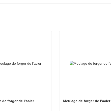
 de forger de l’acier
Meulage de forger de l’acier