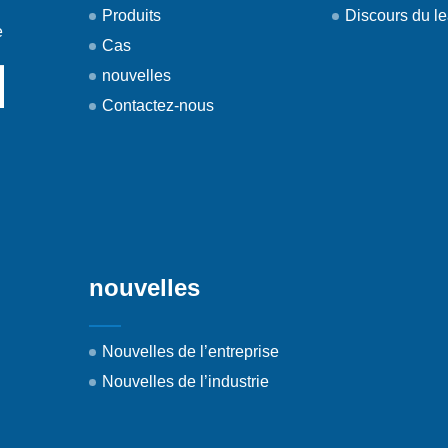
Produits
Discours du l
e
Cas
nouvelles
Contactez-nous
nouvelles
Nouvelles de l’entreprise
Nouvelles de l’industrie