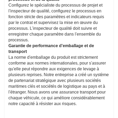
Configurez le spécialiste du processus de projet et
l'inspecteur de qualité, configurez le processus en
fonction stricte des paramètres et indicateurs requis
par le contrat et supervisez la mise en œuvre du
processus. L'inspecteur de qualité doit suivre et
enregistrer chaque paramètre dans l'ensemble du
processus.
Garantie de performance d'emballage et de
transport
La norme d'emballage du produit est strictement
conforme aux normes internationales, pour s'assurer
qu'elle peut répondre aux exigences de levage à
plusieurs reprises. Notre entreprise a créé un système
de partenariat stratégique avec plusieurs sociétés
maritimes clés et sociétés de logistique au pays et à
l'étranger. Nous avons une assurance transport pour
chaque véhicule, ce qui améliore considérablement
notre capacité à résister aux risques.