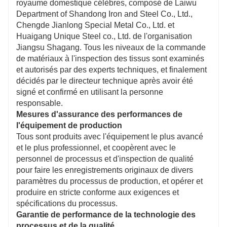
royaume domestique célèbres, composé de Laiwu
Department of Shandong Iron and Steel Co., Ltd.,
Chengde Jianlong Special Metal Co., Ltd. et
Huaigang Unique Steel co., Ltd. de l'organisation
Jiangsu Shagang. Tous les niveaux de la commande
de matériaux à l'inspection des tissus sont examinés
et autorisés par des experts techniques, et finalement
décidés par le directeur technique après avoir été
signé et confirmé en utilisant la personne
responsable.
Mesures d'assurance des performances de
l'équipement de production
Tous sont produits avec l'équipement le plus avancé
et le plus professionnel, et coopèrent avec le
personnel de processus et d'inspection de qualité
pour faire les enregistrements originaux de divers
paramètres du processus de production, et opérer et
produire en stricte conforme aux exigences et
spécifications du processus.
Garantie de performance de la technologie des
processus et de la qualité