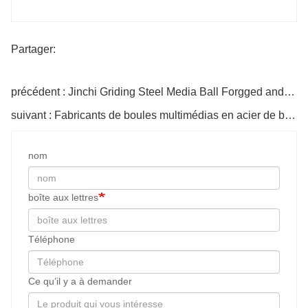
Partager:
précédent : Jinchi Griding Steel Media Ball Forgged and Cast
suivant : Fabricants de boules multimédias en acier de balle à boulets
nom
boîte aux lettres
Téléphone
Ce qu’il y a à demander