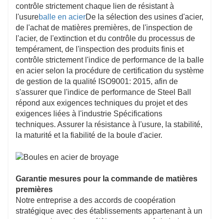
contrôle strictement chaque lien de résistant à
l'usure
balle en acier
De la sélection des usines d'acier,
de l'achat de matières premières, de l'inspection de
l'acier, de l'extinction et du contrôle du processus de
tempérament, de l'inspection des produits finis et
contrôle strictement l'indice de performance de la balle
en acier selon la procédure de certification du système
de gestion de la qualité ISO9001: 2015, afin de
s'assurer que l'indice de performance de Steel Ball
répond aux exigences techniques du projet et des
exigences liées à l'industrie Spécifications
techniques. Assurer la résistance à l'usure, la stabilité,
la maturité et la fiabilité de la boule d'acier.
Garantie mesures pour la commande de matières
premières
Notre entreprise a des accords de coopération
stratégique avec des établissements appartenant à un