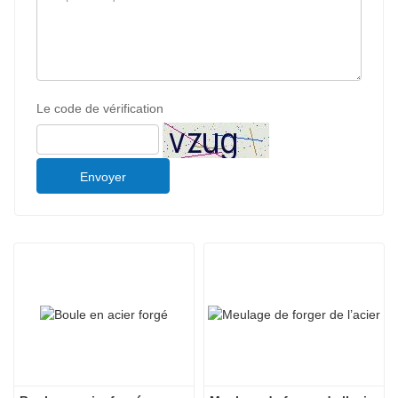
Le code de vérification
Envoyer