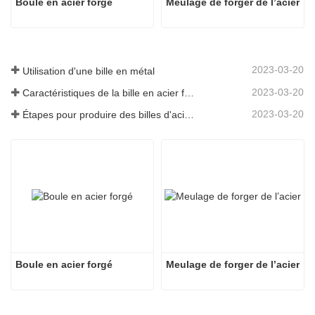
Boule en acier forgé
Meulage de forger de l’acier
2023-03-20
Utilisation d'une bille en métal
2023-03-20
Caractéristiques de la bille en acier forgé
2023-03-20
Étapes pour produire des billes d'acier forgées
Boule en acier forgé
Meulage de forger de l’acier