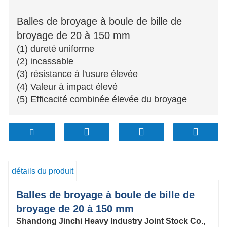
Balles de broyage à boule de bille de
broyage de 20 à 150 mm
(1) dureté uniforme
(2) incassable
(3) résistance à l'usure élevée
(4) Valeur à impact élevé
(5) Efficacité combinée élevée du broyage
détails du produit
Balles de broyage à boule de bille de
broyage de 20 à 150 mm
Shandong Jinchi Heavy Industry Joint Stock Co.,