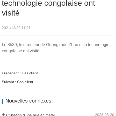
technologie congolaise ont
visité
2021/12/29 11:01
Le 8h30, le directeur de Guangzhou Zhao et la technologie
congolaise ont visité
Précédent : Cas client
Suivant : Cas client
Nouvelles connexes
2023-03-20
Utilisation d'une bille en métal